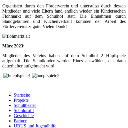
Organisiert durch den Förderverein und unterstützt durch dessen
Mitglieder und viele Eltern fand endlich wieder ein Kindersachen
Flohmarkt auf dem Schulhof statt. Die Einnahmen durch
Standgebühren und Kuchenverkauf kommen der Arbeit des
Fördervereins zugute. Vielen Dank!
März 2023:
Mitglieder des Vereins haben auf dem Schulhof 2 Hüpfspiele
aufgemalt. Die Schulkinder werden Eines auswählen, das dann
dauerhafter aufgebracht wird.
Startseite
Projekte
Schultheater
Schulprofil
Geschichte
Partner
UBUS und Jugendhilfe