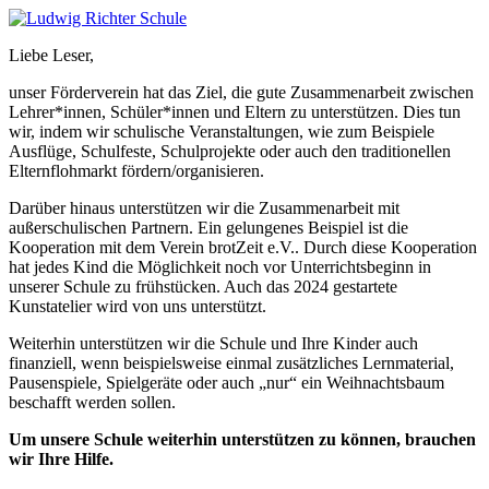
Liebe Leser,
unser Förderverein hat das Ziel, die gute Zusammenarbeit zwischen
Lehrer*innen, Schüler*innen und Eltern zu unterstützen. Dies tun
wir, indem wir schulische Veranstaltungen, wie zum Beispiele
Ausflüge, Schulfeste, Schulprojekte oder auch den traditionellen
Elternflohmarkt fördern/organisieren.
Darüber hinaus unterstützen wir die Zusammenarbeit mit
außerschulischen Partnern. Ein gelungenes Beispiel ist die
Kooperation mit dem Verein brotZeit e.V.. Durch diese Kooperation
hat jedes Kind die Möglichkeit noch vor Unterrichtsbeginn in
unserer Schule zu frühstücken. Auch das 2024 gestartete
Kunstatelier wird von uns unterstützt.
Weiterhin unterstützen wir die Schule und Ihre Kinder auch
finanziell, wenn beispielsweise einmal zusätzliches Lernmaterial,
Pausenspiele, Spielgeräte oder auch „nur“ ein Weihnachtsbaum
beschafft werden sollen.
Um unsere Schule weiterhin unterstützen zu können, brauchen
wir Ihre Hilfe.